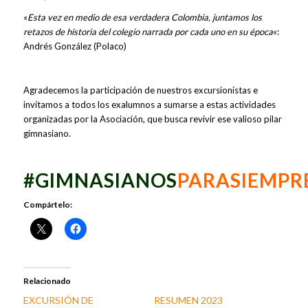
«
Esta vez en medio de esa verdadera Colombia, juntamos los
retazos de historia del colegio narrada por cada uno en su época
«:
Andrés González (Polaco)
Agradecemos la participación de nuestros excursionistas e
invitamos a todos los exalumnos a sumarse a estas actividades
organizadas por la Asociación, que busca revivir ese valioso pilar
gimnasiano.
#GIMNASIANOS
PARASIEMPR
Compártelo:
Relacionado
EXCURSIÓN DE
RESUMEN 2023