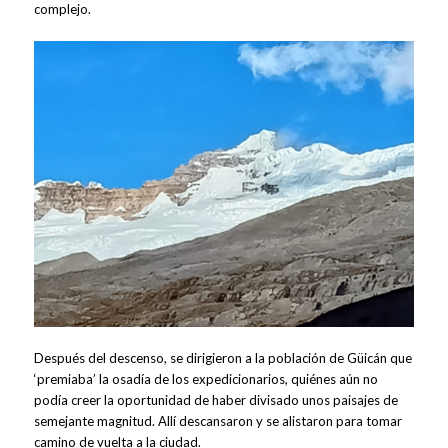
complejo.
Después del descenso, se dirigieron a la población de Güicán que
‘premiaba’ la osadía de los expedicionarios, quiénes aún no
podía creer la oportunidad de haber divisado unos paisajes de
semejante magnitud. Allí descansaron y se alistaron para tomar
camino de vuelta a la ciudad.