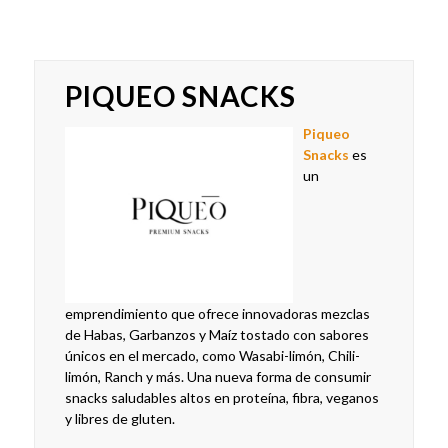
PIQUEO SNACKS
Piqueo
Snacks
es
un
emprendimiento que ofrece innovadoras mezclas
de Habas, Garbanzos y Maíz tostado con sabores
únicos en el mercado, como Wasabi-limón, Chili-
limón, Ranch y más. Una nueva forma de consumir
snacks saludables altos en proteína, fibra, veganos
y libres de gluten.