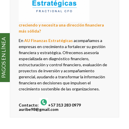
creciendo y necesita una dirección financiera
más sólida?
PAGOS EN LÍNEA
En
AU Finanzas Estratégicas
acompañamos a
empresas en crecimiento a fortalecer su gestión
financiera y estratégica. Ofrecemos asesoría
especializada en diagnóstico financiero,
estructuración y control financiero, evaluación de
proyectos de inversión y acompañamiento
gerencial, ayudando a transformar la información
financiera en decisiones que impulsen el
crecimiento sostenible de las organizaciones.
Contacto:
+57 313 283 0979
auribe98@gmail.com