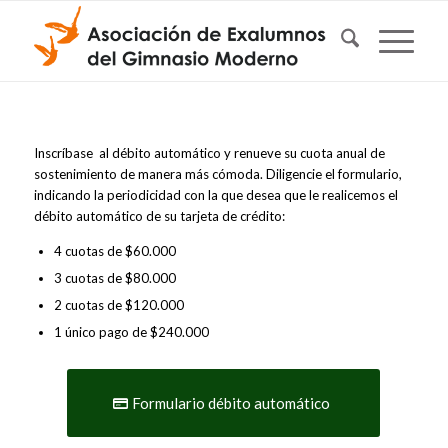
Inscríbase al débito automático y renueve su cuota anual de
sostenimiento de manera más cómoda. Diligencie el formulario,
indicando la periodicidad con la que desea que le realicemos el
débito automático de su tarjeta de crédito:
4 cuotas de $60.000
3 cuotas de $80.000
2 cuotas de $120.000
1 único pago de $240.000
Formulario débito automático