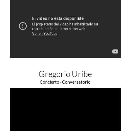
Gregorio Uribe
Concierto- Conversatorio