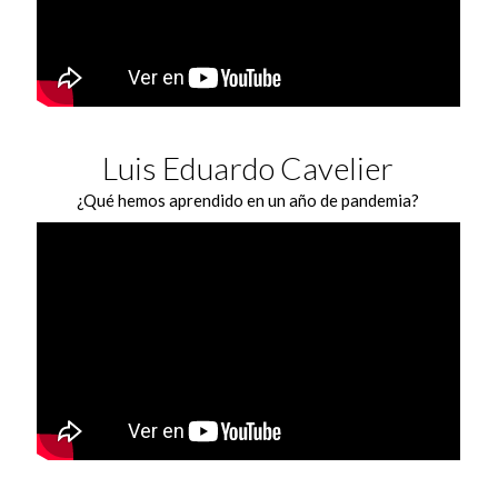
Luis Eduardo Cavelier
¿Qué hemos aprendido en un año de pandemia?