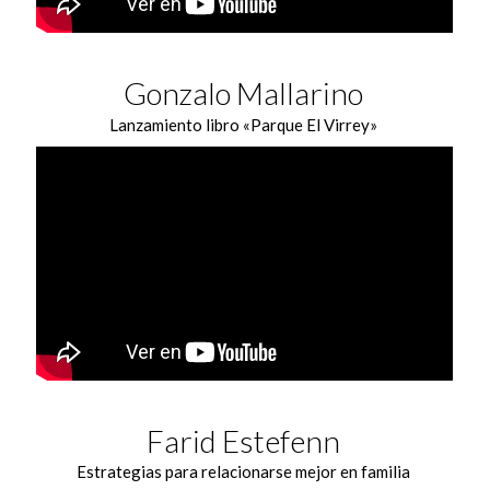
Gonzalo Mallarino
Lanzamiento libro «Parque El Virrey»
Farid Estefenn
Estrategias para relacionarse mejor en familia