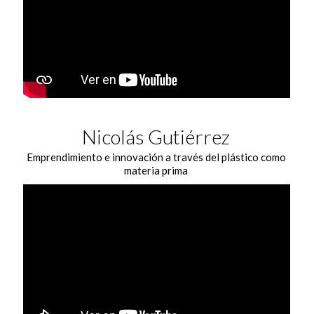
Nicolás Gutiérrez
Emprendimiento e innovación a través del plástico como
materia prima