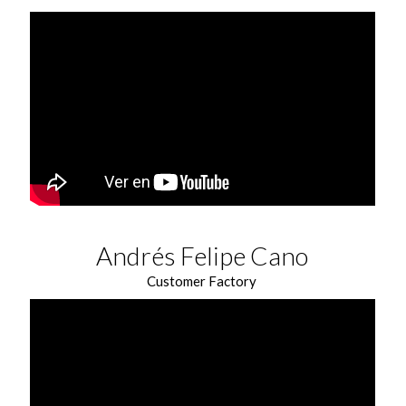
Andrés Felipe Cano
Customer Factory