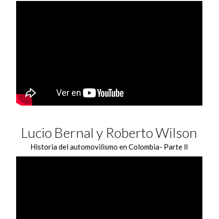
Lucio Bernal y Roberto Wilson
Historia del automovilismo en Colombia- Parte ll