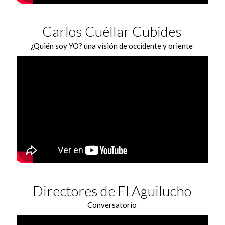
Carlos Cuéllar Cubides
¿Quién soy YO? una visión de occidente y oriente
Directores de El Aguilucho
Conversatorio