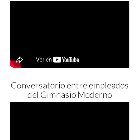
Conversatorio entre empleados
del Gimnasio Moderno