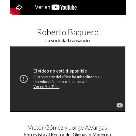
Roberto Baquero
La sociedad cansancio
Víctor Gómez y Jorge A.Vargas
Entrevista al Rector del Gimnasio Moderno