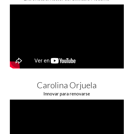
Carolina Orjuela
Innovar para renovarse