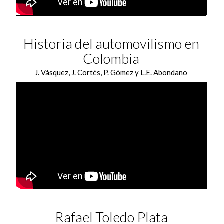
Historia del automovilismo en
Colombia
J. Vásquez, J. Cortés, P. Gómez y L.E. Abondano
Rafael Toledo Plata