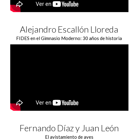
Alejandro Escallón Lloreda
FIDES en el Gimnasio Moderno: 30 años de historia
Fernando Díaz y Juan León
El avistamiento de aves