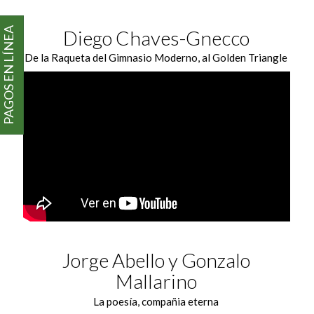
PAGOS EN LÍNEA
Diego Chaves-Gnecco
De la Raqueta del Gimnasio Moderno, al Golden Triangle
Jorge Abello y Gonzalo
Mallarino
La poesía, compañia eterna