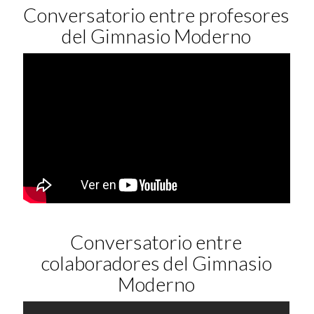
Conversatorio entre profesores
del Gimnasio Moderno
Conversatorio entre
colaboradores del Gimnasio
Moderno