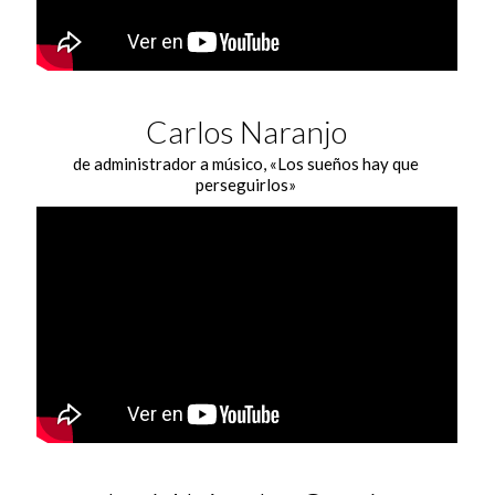
Carlos Naranjo
de administrador a músico, «Los sueños hay que
perseguirlos»