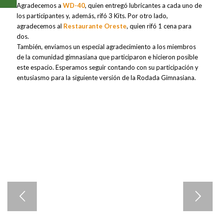
Agradecemos a
WD-40
, quien entregó lubricantes a cada uno de
los participantes y, además, rifó 3 Kits. Por otro lado,
agradecemos al
Restaurante Oreste
, quien rifó 1 cena para
dos.
También, enviamos un especial agradecimiento a los miembros
de la comunidad gimnasiana que participaron e hicieron posible
este espacio. Esperamos seguir contando con su participación y
entusiasmo para la siguiente versión de la Rodada Gimnasiana.