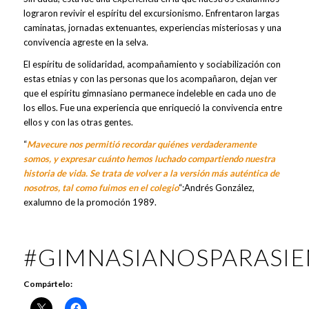
lograron revivir el espíritu del excursionismo. Enfrentaron largas
caminatas, jornadas extenuantes, experiencias misteriosas y una
convivencia agreste en la selva.
El espíritu de solidaridad, acompañamiento y sociabilización con
estas etnias y con las personas que los acompañaron, dejan ver
que el espíritu gimnasiano permanece indeleble en cada uno de
los ellos. Fue una experiencia que enriqueció la convivencia entre
ellos y con las otras gentes.
“
Mavecure nos permitió recordar quiénes verdaderamente
somos, y expresar cuánto hemos luchado compartiendo nuestra
historia de vida. Se trata de volver a la versión más auténtica de
nosotros, tal como fuimos en el colegio
“:Andrés González,
exalumno de la promoción 1989.
#GIMNASIANOSPARASI
Compártelo: