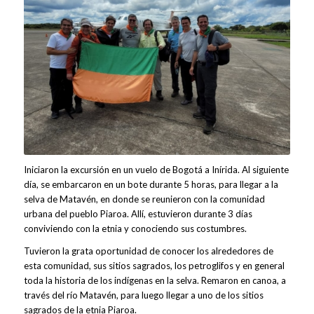
Iniciaron la excursión en un vuelo de Bogotá a Inírida. Al siguiente
día, se embarcaron en un bote durante 5 horas, para llegar a la
selva de Matavén, en donde se reunieron con la comunidad
urbana del pueblo Piaroa. Allí, estuvieron durante 3 días
conviviendo con la etnia y conociendo sus costumbres.
Tuvieron la grata oportunidad de conocer los alrededores de
esta comunidad, sus sitios sagrados, los petroglifos y en general
toda la historia de los indígenas en la selva. Remaron en canoa, a
través del río Matavén, para luego llegar a uno de los sitios
sagrados de la etnia Piaroa.