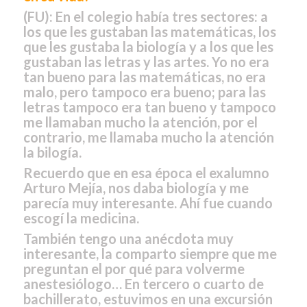
(FU):
En el colegio había tres sectores: a
los que les gustaban las matemáticas, los
que les gustaba la biología y a los que les
gustaban las letras y las artes. Yo no era
tan bueno para las matemáticas, no era
malo, pero tampoco era bueno; para las
letras tampoco era tan bueno y tampoco
me llamaban mucho la atención, por el
contrario, me llamaba mucho la atención
la bilogía.
Recuerdo que en esa época el exalumno
Arturo Mejía, nos daba biología y me
parecía muy interesante. Ahí fue cuando
escogí la medicina.
También tengo una anécdota muy
interesante, la comparto siempre que me
preguntan el por qué para volverme
anestesiólogo… En tercero o cuarto de
bachillerato, estuvimos en una excursión