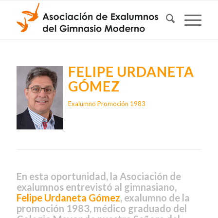
FELIPE URDANETA
GÓMEZ
Exalumno Promoción 1983
En esta oportunidad, la Asociación de
exalumnos entrevistó al gimnasiano,
Felipe Urdaneta Gómez
, exalumno de la
promoción 1983, médico graduado del