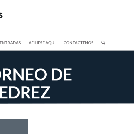
/ENTRADAS
AFÍLIESE AQUÍ
CONTÁCTENOS
RNEO DE
EDREZ