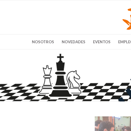
NOSOTROS
NOVEDADES
EVENTOS
EMPLE