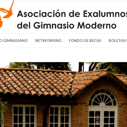
O GIMNASIANO
NETWORKING
FONDO DE BECAS
BOLETAS