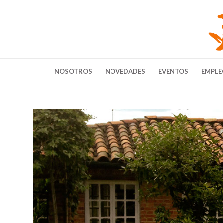
NOSOTROS
NOVEDADES
EVENTOS
EMPLE