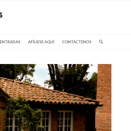
/ENTRADAS
AFÍLIESE AQUÍ
CONTÁCTENOS