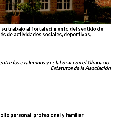
su trabajo al fortalecimiento del sentido de
és de actividades sociales, deportivas,
 entre los exalumnos y colaborar con el Gimnasio¨
Estatutos de la Asociación
lo personal, profesional y familiar.