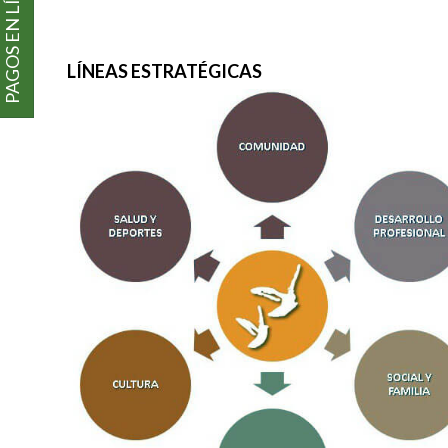
PAGOS EN LÍNEA
LÍNEAS ESTRATÉGICAS