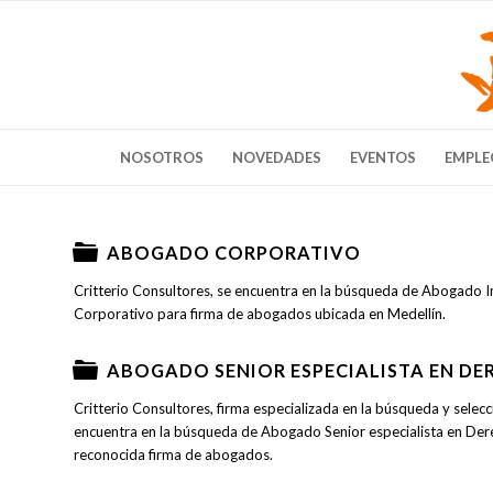
NOSOTROS
NOVEDADES
EVENTOS
EMPLE
ABOGADO CORPORATIVO
Critterio Consultores, se encuentra en la búsqueda de Abogado 
Corporativo para firma de abogados ubicada en Medellín.
ABOGADO SENIOR ESPECIALISTA EN DE
Critterio Consultores, firma especializada en la búsqueda y selec
encuentra en la búsqueda de Abogado Senior especialista en Dere
reconocida firma de abogados.