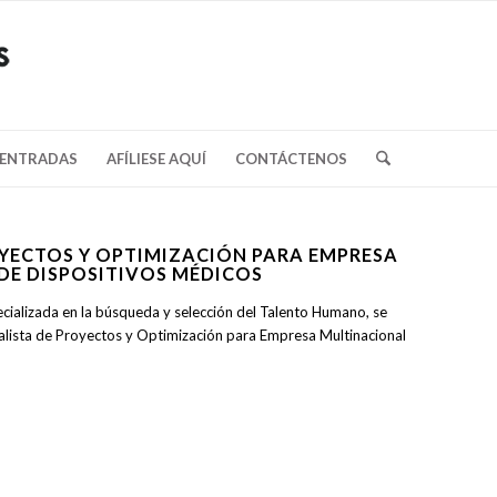
/ENTRADAS
AFÍLIESE AQUÍ
CONTÁCTENOS
OYECTOS Y OPTIMIZACIÓN PARA EMPRESA
DE DISPOSITIVOS MÉDICOS
ecializada en la búsqueda y selección del Talento Humano, se
alista de Proyectos y Optimización para Empresa Multinacional