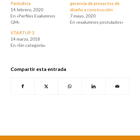
Periodista
gerencia de proyectos de
14 febrero, 2020
diseño y construcción
En «Perfiles Exalumnos
7 mayo, 2020
GM»
En «exalumnos postulados»
STARTUP 3
14 marzo, 2018
En «Sin categoría»
Compartir esta entrada