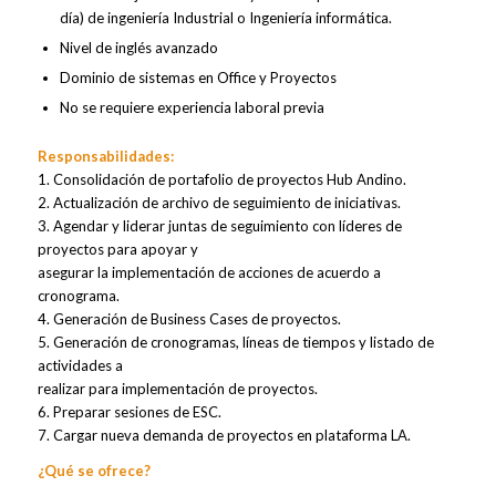
día) de ingeniería Industrial o Ingeniería informática.
Nivel de inglés avanzado
Dominio de sistemas en Office y Proyectos
No se requiere experiencia laboral previa
Responsabilidades:
1. Consolidación de portafolio de proyectos Hub Andino.
2. Actualización de archivo de seguimiento de iniciativas.
3. Agendar y liderar juntas de seguimiento con líderes de
proyectos para apoyar y
asegurar la implementación de acciones de acuerdo a
cronograma.
4. Generación de Business Cases de proyectos.
5. Generación de cronogramas, líneas de tiempos y listado de
actividades a
realizar para implementación de proyectos.
6. Preparar sesiones de ESC.
7. Cargar nueva demanda de proyectos en plataforma LA.
¿Qué se ofrece?