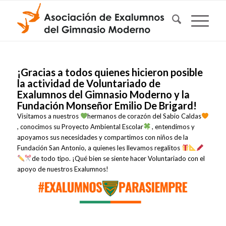
¡Gracias a todos quienes hicieron posible
la actividad de Voluntariado de
Exalumnos del Gimnasio Moderno y la
Fundación Monseñor Emilio De Brigard!
Visitamos a nuestros
hermanos de corazón del Sabio Caldas
, conocimos su Proyecto Ambiental Escolar
, entendimos y
apoyamos sus necesidades y compartimos con niños de la
Fundación San Antonio, a quienes les llevamos regalitos
de todo tipo. ¡Qué bien se siente hacer Voluntariado con el
apoyo de nuestros Exalumnos!