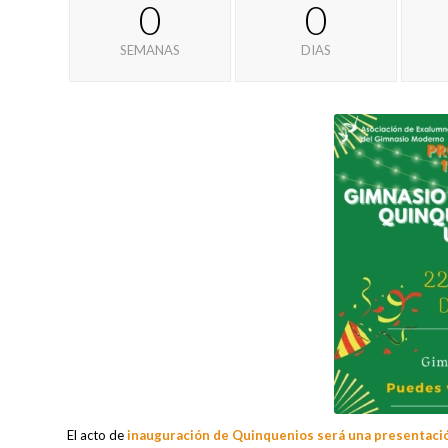
0
0
SEMANAS
DIAS
El acto de
inauguración de Quinquenios será una presentació