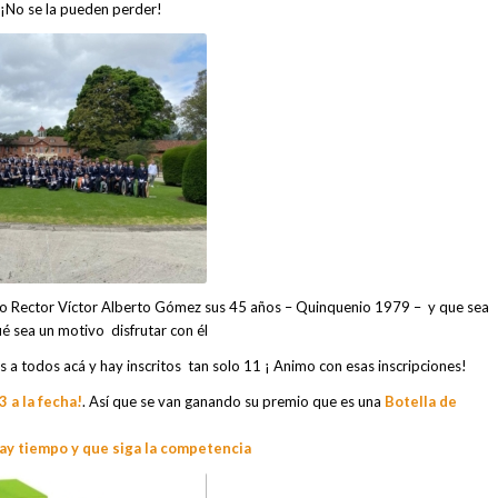
 ¡No se la pueden perder!
ro Rector Víctor Alberto Gómez sus 45 años – Quinquenio 1979 – y que sea
 sea un motivo disfrutar con él
 todos acá y hay inscritos tan solo 11 ¡ Animo con esas inscripciones!
 a la fecha!
. Así que se van ganando su premio que es una
Botella de
ay tiempo y que siga la competencia