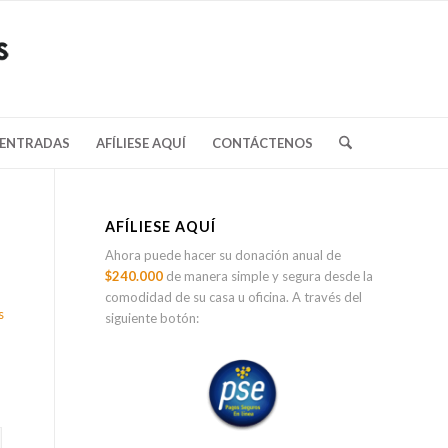
/ENTRADAS
AFÍLIESE AQUÍ
CONTÁCTENOS
AFÍLIESE AQUÍ
Ahora puede hacer su donación anual de
$240.000
de manera simple y segura desde la
comodidad de su casa u oficina. A través del
s
siguiente botón: