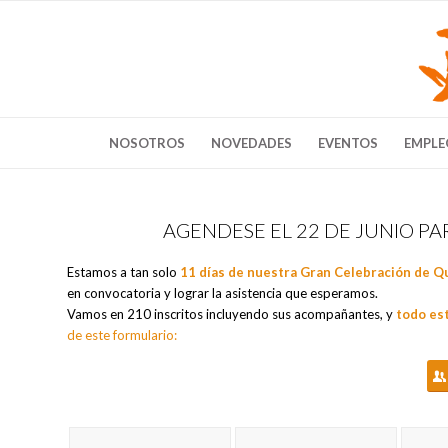
NOSOTROS
NOVEDADES
EVENTOS
EMPLE
AGENDESE EL 22 DE JUNIO P
Estamos a tan solo
11 días de nuestra Gran Celebración de Q
en convocatoria y lograr la asistencia que esperamos.
Vamos en 210 inscritos incluyendo sus acompañantes, y
todo es
de este formulario: