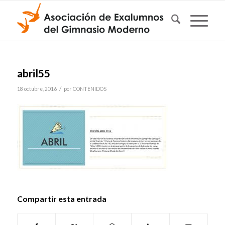
abril55
/
18 octubre, 2016
por
CONTENIDOS
Compartir esta entrada