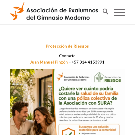
Protección de Riesgos
Contacto
Juan Manuel Pinzón
– +57 314 4153991