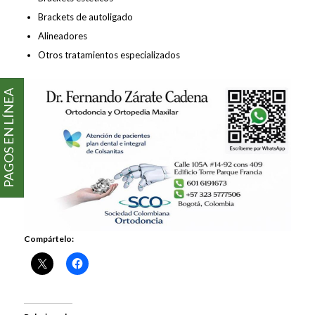
Brackets de autoligado
Alineadores
Otros tratamientos especializados
PAGOS EN LÍNEA
Compártelo: