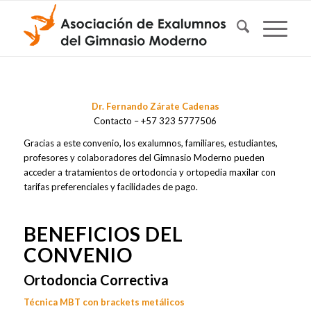
Dr. Fernando Zárate Cadenas
Contacto – +57 323 5777506
Gracias a este convenio, los exalumnos, familiares, estudiantes,
profesores y colaboradores del Gimnasio Moderno pueden
acceder a tratamientos de ortodoncia y ortopedia maxilar con
tarifas preferenciales y facilidades de pago.
BENEFICIOS DEL
CONVENIO
Ortodoncia Correctiva
Técnica MBT con brackets metálicos