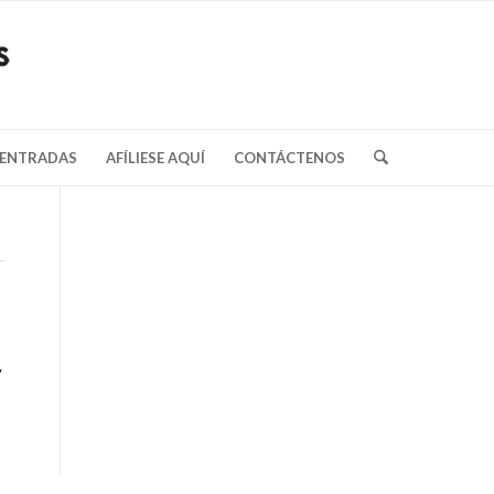
/ENTRADAS
AFÍLIESE AQUÍ
CONTÁCTENOS
y