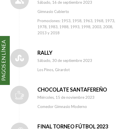
Sábado, 16 de septiembre 2023
Gimnasio Cubierto
Promociones: 1953, 1958, 1963, 1968, 1973,
1978, 1983, 1988, 1993, 1998, 2003, 2008,
2013 y 2018
PAGOS EN LÍNEA
RALLY
Sábado, 30 de septiembre 2023
Los Pinos, Girardot
CHOCOLATE SANTAFEREÑO
Miércoles, 15 de noviembre 2023
Comedor Gimnasio Moderno
FINAL TORNEO FÚTBOL 2023