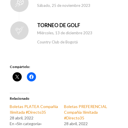
Sábado, 25 de noviembre 2023
TORNEO DE GOLF
Miércoles, 13 de diciembre 2023
Country Club de Bogotá
Compártelo:
Relacionado
Boletas PLATEA Compañía
Boletas PREFERENCIAL
Ilimitada #Directo35
Compañía Ilimitada
28 abril, 2022
#Directo35
En «Sin categoría»
28 abril, 2022