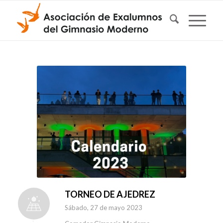
TORNEO DE AJEDREZ
Sábado, 27 de mayo 2023