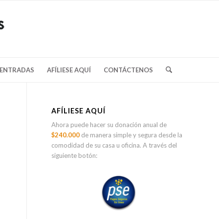
/ENTRADAS
AFÍLIESE AQUÍ
CONTÁCTENOS
AFÍLIESE AQUÍ
Ahora puede hacer su donación anual de
$240.000
de manera simple y segura desde la
comodidad de su casa u oficina. A través del
siguiente botón: