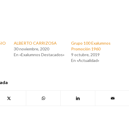
SIO
ALBERTO CARRIZOSA
Grupo 100 Exalumnos
30 noviembre, 2020
Promoción 1960
En «Exalumnos Destacados»
9 octubre, 2019
En «Actualidad»
rada