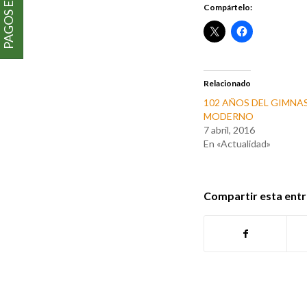
PAGOS EN LÍNEA
Compártelo:
Relacionado
102 AÑOS DEL GIMNA
MODERNO
7 abril, 2016
En «Actualidad»
Compartir esta ent