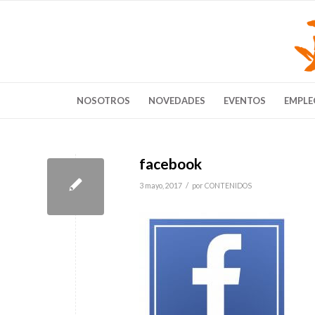
NOSOTROS
NOVEDADES
EVENTOS
EMPLE
facebook
/
3 mayo, 2017
por
CONTENIDOS