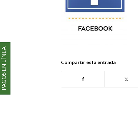
PAGOS EN LÍNEA
Compartir esta entrada