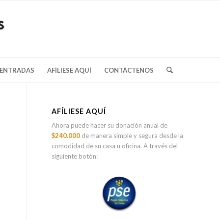
/ENTRADAS
AFÍLIESE AQUÍ
CONTÁCTENOS
AFÍLIESE AQUÍ
Ahora puede hacer su donación anual de
$240.000
de manera simple y segura desde la
comodidad de su casa u oficina. A través del
siguiente botón: