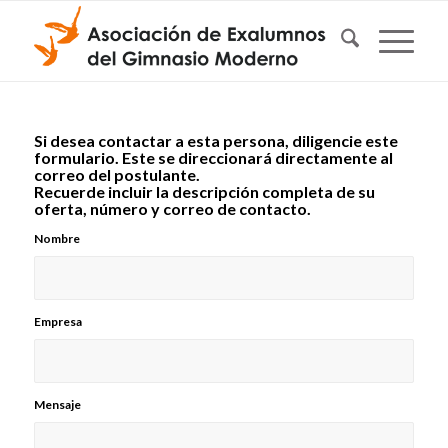
Si desea contactar a esta persona, diligencie este
formulario. Este se direccionará directamente al
correo del postulante.
Recuerde incluir la descripción completa de su
oferta, número y correo de contacto.
Nombre
Empresa
Mensaje