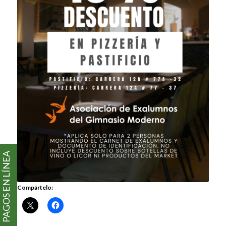
PAGOS EN LÍNEA
Compártelo: