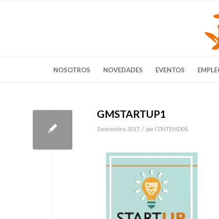
NOSOTROS
NOVEDADES
EVENTOS
EMPLE
GMSTARTUP1
/
3 noviembre, 2017
por
CONTENIDOS