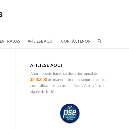
/ENTRADAS
AFÍLIESE AQUÍ
CONTÁCTENOS
AFÍLIESE AQUÍ
Ahora puede hacer su donación anual de
$240.000
de manera simple y segura desde la
comodidad de su casa u oficina. A través del
siguiente botón: