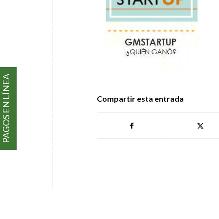
PAGOS EN LÍNEA
Compartir esta entrada