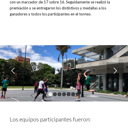
con un marcador de 17 sobre 16. Seguidamente se realizó la
premiación y se entregaron los distintivos y medallas a los
ganadores y todos los participantes en el torneo.
1
2
3
4
5
6
7
Los equipos participantes fueron: