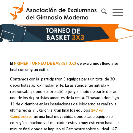
El
PRIMER TORNEO DE BASKET 3X3
de exalumnos llegó a su
final con un gran éxito.
Contamos con la participaron 5 equipos para un total de 30
deportistas aproximadamente. La asistencia fue nutrida y
responsable, donde sobresalió el juego limpio de parte de cada
uno de los deportistas amantes de la cesta. El pasado domingo
11 de diciembre en las instalaciones del Moderno se realizó la
última fecha y jugaron la gran final los equipos
147 vs
Campestre,
fue una final muy reñida donde cada equipo se
entregó al máximo y el marcador estuvo muy estrecho hasta el
minuto final donde se impuso el Campestre sobre su rival 147