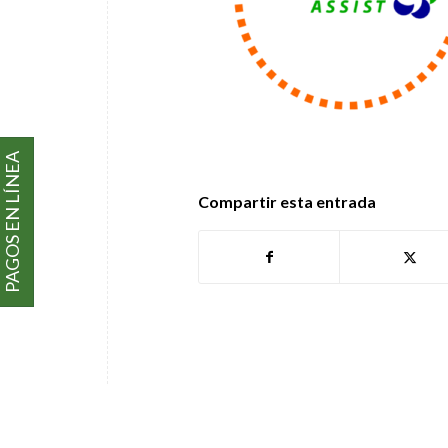
PAGOS EN LÍNEA
Compartir esta entrada