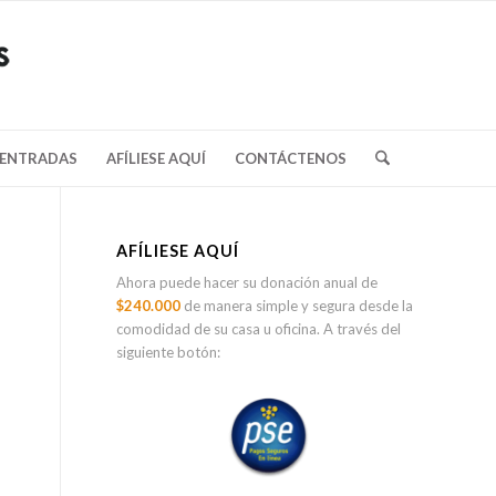
/ENTRADAS
AFÍLIESE AQUÍ
CONTÁCTENOS
AFÍLIESE AQUÍ
Ahora puede hacer su donación anual de
$240.000
de manera simple y segura desde la
comodidad de su casa u oficina. A través del
siguiente botón: