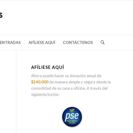
/ENTRADAS
AFÍLIESE AQUÍ
CONTÁCTENOS
AFÍLIESE AQUÍ
Ahora puede hacer su donación anual de
$240.000
de manera simple y segura desde la
comodidad de su casa u oficina. A través del
siguiente botón: