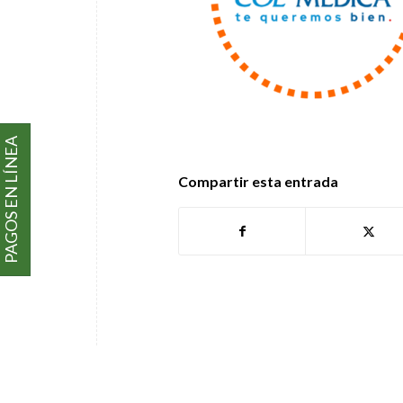
PAGOS EN LÍNEA
Compartir esta entrada