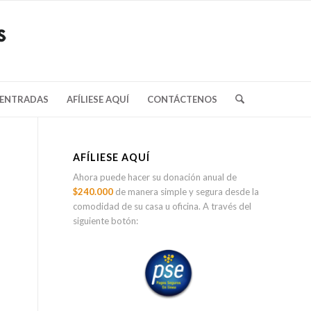
/ENTRADAS
AFÍLIESE AQUÍ
CONTÁCTENOS
AFÍLIESE AQUÍ
Ahora puede hacer su donación anual de
$240.000
de manera simple y segura desde la
comodidad de su casa u oficina. A través del
siguiente botón: