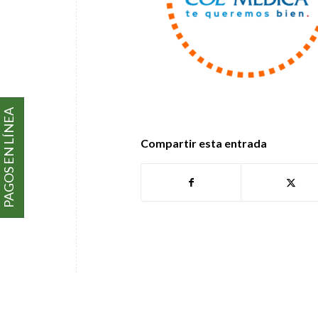
PAGOS EN LÍNEA
Compartir esta entrada