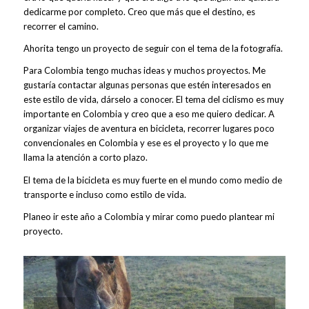
dedicarme por completo. Creo que más que el destino, es
recorrer el camino.
Ahorita tengo un proyecto de seguir con el tema de la fotografía.
Para Colombia tengo muchas ideas y muchos proyectos. Me
gustaría contactar algunas personas que estén interesados en
este estilo de vida, dárselo a conocer. El tema del ciclismo es muy
importante en Colombia y creo que a eso me quiero dedicar. A
organizar viajes de aventura en bicicleta, recorrer lugares poco
convencionales en Colombia y ese es el proyecto y lo que me
llama la atención a corto plazo.
El tema de la bicicleta es muy fuerte en el mundo como medio de
transporte e incluso como estilo de vida.
Planeo ir este año a Colombia y mirar como puedo plantear mi
proyecto.