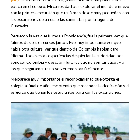
época en el colegio. Mi curiosidad por explorar el mundo empezó
con la primera excursión que teníamos desde muy pequeños, con
las excursiones de un día o las caminatas por la laguna de
Guatavita.
Recuerdo la vez que fuimos a Providencia, fue la primera vez que
fuimos dos o tres cursos juntos. Fue muy importante ver que
había otra cultura, ver que dentro de Colombia hablan otro
idioma. Todas estas experiencias despiertan la curiosidad por
conocer Colombia y descubrir lugares que no son turísticos y a
los que seguramente no volveremos tan fácilmente.
Me parece muy importante el reconocimiento que otorga el
colegio al final de año, ese premio que reconoce la dedicación y el
esfuerzo que tienen los estudiantes para con las excursiones.