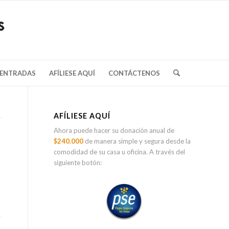
/ENTRADAS
AFÍLIESE AQUÍ
CONTÁCTENOS
AFÍLIESE AQUÍ
Ahora puede hacer su donación anual de
$240.000
de manera simple y segura desde la
comodidad de su casa u oficina. A través del
siguiente botón: