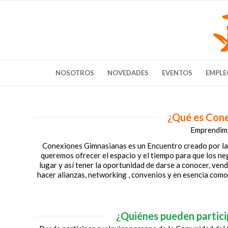
NOSOTROS
NOVEDADES
EVENTOS
EMPLE
¿Qué es Con
Emprendimi
Conexiones Gimnasianas es un Encuentro creado por la
queremos ofrecer el espacio y el tiempo para que los ne
lugar y así tener la oportunidad de darse a conocer, vend
hacer alianzas, networking , convenios y en esencia como
¿Quiénes pueden partic