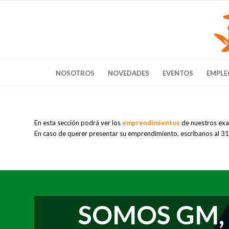
NOSOTROS
NOVEDADES
EVENTOS
EMPLE
En esta sección podrá ver los
emprendimientos
de nuestros ex
En caso de querer presentar su emprendimiento, escribanos al
SOMOS GM,