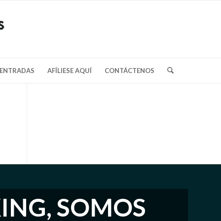
/ENTRADAS
AFÍLIESE AQUÍ
CONTÁCTENOS
ING, SOMOS