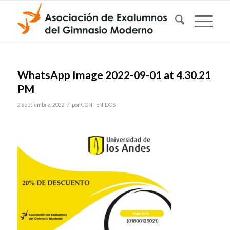
WhatsApp Image 2022-09-01 at 4.30.21
PM
/
2 septiembre, 2022
por
CONTENIDOS