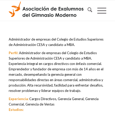
Administrador de empresas del Colegio de Estudios Superiores
de Administración CESA y candidato a MBA.
Perfil:
Administrador de empresas del Colegio de Estudios
Superiores de Administración CESA y candidato a MBA.
Experiencia integral en cargos directivos con énfasis comercial.
Emprendedor y fundador de empresa con más de 14 años en el
mercado, desempeñando la gerencia general con
responsabilidades directas en áreas comercial, administrativa y
producción. Alta recursividad, facilidad para enfrentar desafíos,
resolver problemas y liderar equipos de trabajo.
Experiencia:
Cargos Directivos, Gerencia General, Gerencia
Comercial, Gerencia de Ventas
Estudios: