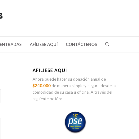
/ENTRADAS
AFÍLIESE AQUÍ
CONTÁCTENOS
AFÍLIESE AQUÍ
Ahora puede hacer su donación anual de
$240.000
de manera simple y segura desde la
comodidad de su casa u oficina. A través del
siguiente botón: