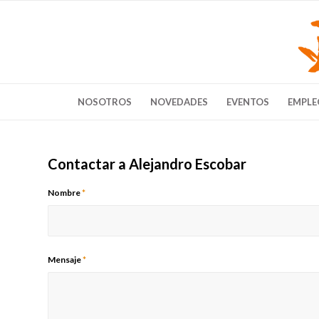
NOSOTROS
NOVEDADES
EVENTOS
EMPLE
Contactar a Alejandro Escobar
Nombre
*
Mensaje
*