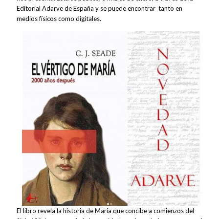
Editorial Adarve de España y se puede encontrar tanto en
medios físicos como digitales.
El libro revela la historia de María que concibe a comienzos del