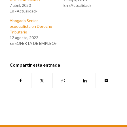
7 abril, 2020
En «Actualidad»
En «Actualidad»
Abogado Senior
especialista en Derecho
Tributario
12 agosto, 2022
En «OFERTA DE EMPLEO»
Compartir esta entrada