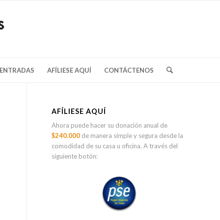
/ENTRADAS
AFÍLIESE AQUÍ
CONTÁCTENOS
AFÍLIESE AQUÍ
Ahora puede hacer su donación anual de
$240.000
de manera simple y segura desde la
comodidad de su casa u oficina. A través del
siguiente botón: