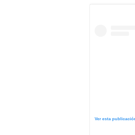
Ver esta publicació