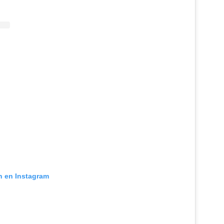
n en Instagram