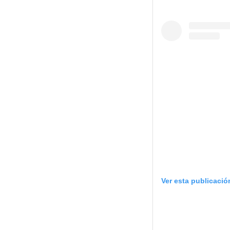
Ver esta publicació