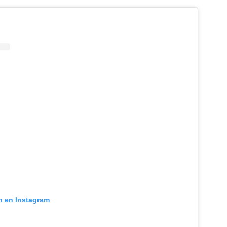
n en Instagram