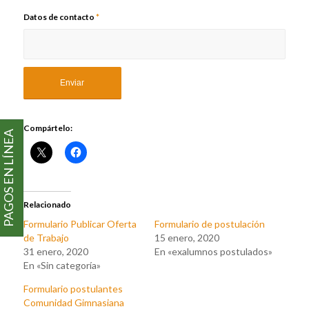
Datos de contacto
*
Compártelo:
PAGOS EN LÍNEA
Relacionado
Formulario Publicar Oferta
Formulario de postulación
de Trabajo
15 enero, 2020
31 enero, 2020
En «exalumnos postulados»
En «Sin categoría»
Formulario postulantes
Comunidad Gimnasiana