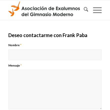
Deseo contactarme con Frank Paba
Nombre
*
Mensaje
*