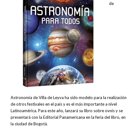
de
Astronomía de Villa de Leyva ha sido modelo para la realización
de otros festivales en el país y es el más importante a nivel
Latinoamérica. Para este año, lanzará su libro sobre ovnis y se
presentará con la Editorial Panamericana en la feria del libro, en
la ciudad de Bogotá.