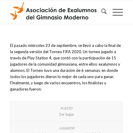
El pasado miércoles 23 de septiembre, se llevó a cabo la final de
la segunda versión del Torneo FIFA 2020. Un torneo jugado a
través de Play Station 4, que contó con la participación de 15
jugadores de la comunidad gimnasiana, entre ellos: exalumnos y
alumnos. El Torneo tuvo una duración de 6 semanas, en donde
todos los jugadores dieron lo mejor de cada uno para ganar.
Finalmente, y luego de varios encuentros, los finalistas y
ganadores fueron:
1er lugar