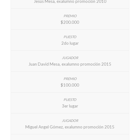
Jesús Mesa, exalumno promoción 2010
$200.000
2do lugar
Juan David Mesa, exalumno promoción 2015
$100.000
3er lugar
Miguel Angel Gómez, exalumno promoción 2015