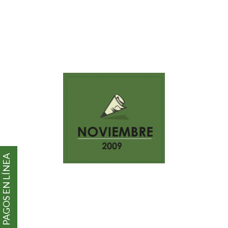
PAGOS EN LÍNEA