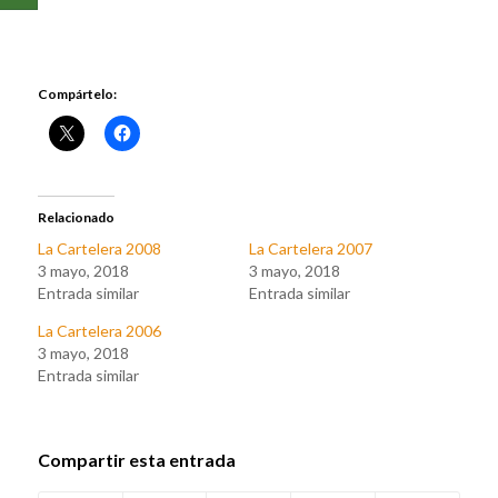
Compártelo:
Relacionado
La Cartelera 2008
La Cartelera 2007
3 mayo, 2018
3 mayo, 2018
Entrada similar
Entrada similar
La Cartelera 2006
3 mayo, 2018
Entrada similar
Compartir esta entrada