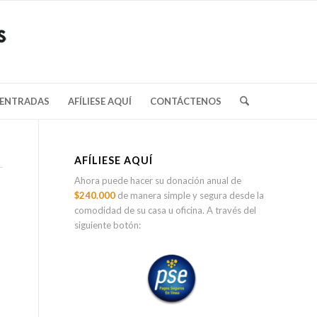
/ENTRADAS
AFÍLIESE AQUÍ
CONTÁCTENOS
AFÍLIESE AQUÍ
Ahora puede hacer su donación anual de
$240.000
de manera simple y segura desde la
comodidad de su casa u oficina. A través del
siguiente botón: