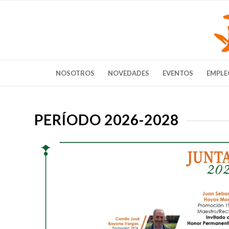
NOSOTROS
NOVEDADES
EVENTOS
EMPLE
PERÍODO 2026-2028