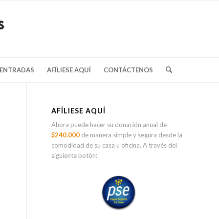
/ENTRADAS
AFÍLIESE AQUÍ
CONTÁCTENOS
AFÍLIESE AQUÍ
Ahora puede hacer su donación anual de
$240.000
de manera simple y segura desde la
comodidad de su casa u oficina. A través del
siguiente botón: