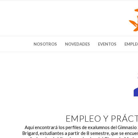
NOSOTROS
NOVEDADES
EVENTOS
EMPLE
EMPLEO Y PRÁC
Aquí encontrará los perfiles de exalumnos del Gimnasio
Brigard, estudiantes a partir de 8 semestre, que se encu