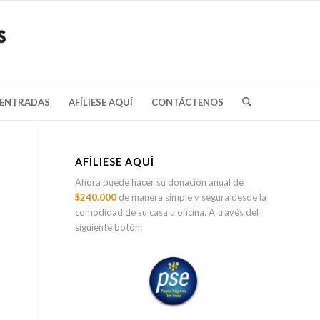
/ENTRADAS
AFÍLIESE AQUÍ
CONTÁCTENOS
AFÍLIESE AQUÍ
Ahora puede hacer su donación anual de
$240.000
de manera simple y segura desde la
comodidad de su casa u oficina. A través del
siguiente botón: