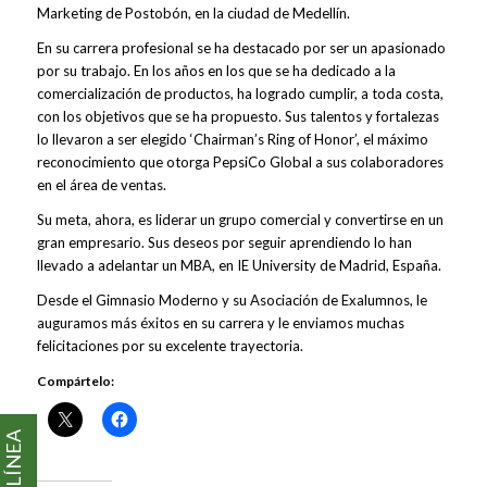
Marketing de Postobón, en la ciudad de Medellín.
En su carrera profesional se ha destacado por ser un apasionado
por su trabajo. En los años en los que se ha dedicado a la
comercialización de productos, ha logrado cumplir, a toda costa,
con los objetivos que se ha propuesto. Sus talentos y fortalezas
lo llevaron a ser elegido ‘Chairman’s Ring of Honor’, el máximo
reconocimiento que otorga PepsiCo Global a sus colaboradores
en el área de ventas.
Su meta, ahora, es liderar un grupo comercial y convertirse en un
gran empresario. Sus deseos por seguir aprendiendo lo han
llevado a adelantar un MBA, en IE University de Madrid, España.
Desde el Gimnasio Moderno y su Asociación de Exalumnos, le
auguramos más éxitos en su carrera y le enviamos muchas
felicitaciones por su excelente trayectoria.
Compártelo: