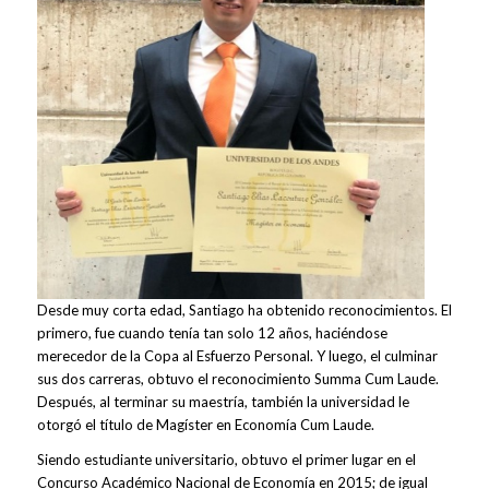
Desde muy corta edad, Santiago ha obtenido reconocimientos. El
primero, fue cuando tenía tan solo 12 años, haciéndose
merecedor de la Copa al Esfuerzo Personal. Y luego, el culminar
sus dos carreras, obtuvo el reconocimiento Summa Cum Laude.
Después, al terminar su maestría, también la universidad le
otorgó el título de Magíster en Economía Cum Laude.
Siendo estudiante universitario, obtuvo el primer lugar en el
Concurso Académico Nacional de Economía en 2015; de igual