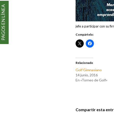
PAGOS EN LÍNEA
jefe a participar con su fi
Compártelo:
Relacionado
Golf Gimnasiano
14 junio, 2016
En «Torneo de Golf»
Compartir esta ent