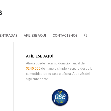
/ENTRADAS
AFÍLIESE AQUÍ
CONTÁCTENOS
AFÍLIESE AQUÍ
Ahora puede hacer su donación anual de
$240.000
de manera simple y segura desde la
comodidad de su casa u oficina. A través del
siguiente botón: