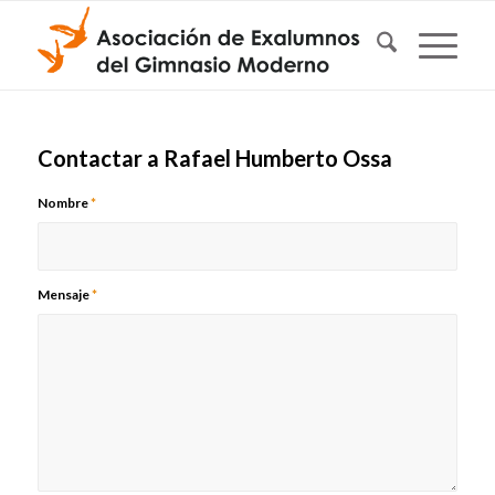
Contactar a Rafael Humberto Ossa
Nombre
*
Mensaje
*