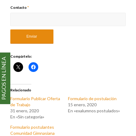
Contacto
*
Compártelo:
PAGOS EN LÍNEA
Relacionado
Formulario Publicar Oferta
Formulario de postulación
de Trabajo
15 enero, 2020
31 enero, 2020
En «exalumnos postulados»
En «Sin categoría»
Formulario postulantes
Comunidad Gimnasiana