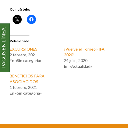
Compártelo:
PAGOS EN LÍNEA
Relacionado
EXCURSIONES
¡Vuelve el Torneo FIFA
2 febrero, 2021
2020!
En «Sin categoría»
24 julio, 2020
En «Actualidad»
BENEFICIOS PARA
ASOCIACIDOS
1 febrero, 2021
En «Sin categoría»