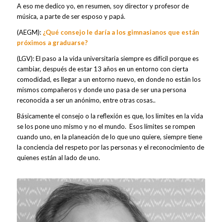
A eso me dedico yo, en resumen, soy director y profesor de
música, a parte de ser esposo y papá.
(AEGM):
¿Qué consejo le daría a los gimnasianos que están
próximos a graduarse?
(LGV): El paso a la vida universitaria siempre es difícil porque es
cambiar, después de estar 13 años en un entorno con cierta
comodidad, es llegar a un entorno nuevo, en donde no están los
mismos compañeros y donde uno pasa de ser una persona
reconocida a ser un anónimo, entre otras cosas..
Básicamente el consejo o la reflexión es que, los limites en la vida
se los pone uno mismo y no el mundo. Esos límites se rompen
cuando uno, en la planeación de lo que uno quiere, siempre tiene
la conciencia del respeto por las personas y el reconocimiento de
quienes están al lado de uno.