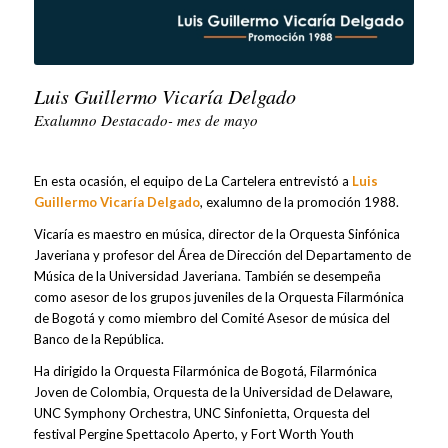
Luis Guillermo Vicaría Delgado
Exalumno Destacado- mes de mayo
En esta ocasión, el equipo de La Cartelera entrevistó a
Luis
Guillermo Vicaría Delgado
, exalumno de la promoción 1988.
Vicaría es maestro en música, director de la Orquesta Sinfónica
Javeriana y profesor del Área de Dirección del Departamento de
Música de la Universidad Javeriana. También se desempeña
como asesor de los grupos juveniles de la Orquesta Filarmónica
de Bogotá y como miembro del Comité Asesor de música del
Banco de la República.
Ha dirigido la Orquesta Filarmónica de Bogotá, Filarmónica
Joven de Colombia, Orquesta de la Universidad de Delaware,
UNC Symphony Orchestra, UNC Sinfonietta, Orquesta del
festival Pergine Spettacolo Aperto, y Fort Worth Youth