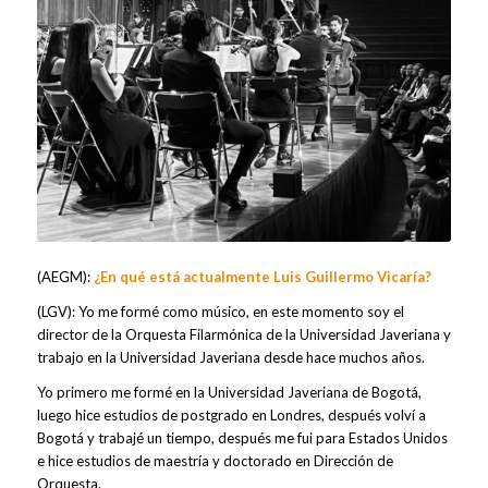
(AEGM):
¿En qué está actualmente Luis Guillermo Vicaría?
(LGV): Yo me formé como músico, en este momento soy el
director de la Orquesta Filarmónica de la Universidad Javeriana y
trabajo en la Universidad Javeriana desde hace muchos años.
Yo primero me formé en la Universidad Javeriana de Bogotá,
luego hice estudios de postgrado en Londres, después volví a
Bogotá y trabajé un tiempo, después me fui para Estados Unidos
e hice estudios de maestría y doctorado en Dirección de
Orquesta.