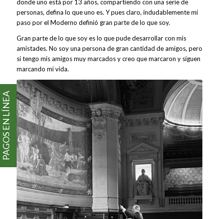
donde uno está por 13 años, compartiendo con una serie de
personas, defina lo que uno es. Y pues claro, indudablemente mi
paso por el Moderno definió gran parte de lo que soy.
Gran parte de lo que soy es lo que pude desarrollar con mis
amistades. No soy una persona de gran cantidad de amigos, pero
si tengo mis amigos muy marcados y creo que marcaron y siguen
marcando mi vida.
PAGOS EN LÍNEA