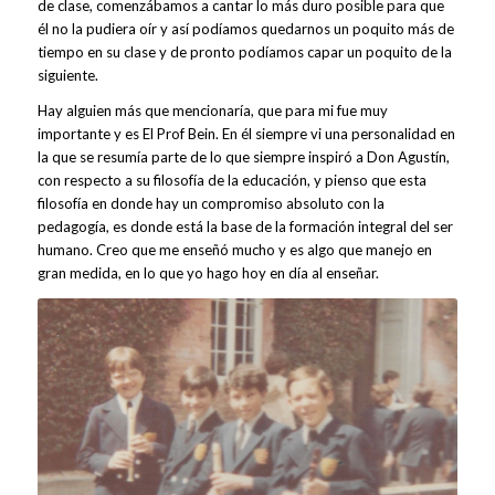
de clase, comenzábamos a cantar lo más duro posible para que
él no la pudiera oír y así podíamos quedarnos un poquito más de
tiempo en su clase y de pronto podíamos capar un poquito de la
siguiente.
Hay alguien más que mencionaría, que para mi fue muy
importante y es El Prof Bein. En él siempre vi una personalidad en
la que se resumía parte de lo que siempre inspiró a Don Agustín,
con respecto a su filosofía de la educación, y pienso que esta
filosofía en donde hay un compromiso absoluto con la
pedagogía, es donde está la base de la formación integral del ser
humano. Creo que me enseñó mucho y es algo que manejo en
gran medida, en lo que yo hago hoy en día al enseñar.