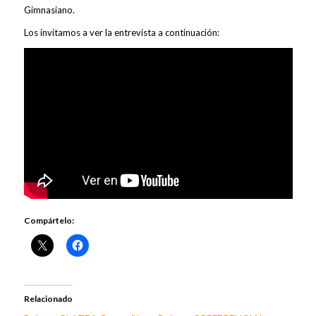
Gimnasiano.
Los invitamos a ver la entrevista a continuación:
Compártelo:
Relacionado