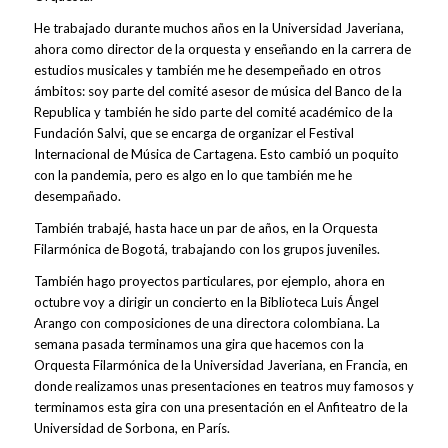
He trabajado durante muchos años en la Universidad Javeriana,
ahora como director de la orquesta y enseñando en la carrera de
estudios musicales y también me he desempeñado en otros
ámbitos: soy parte del comité asesor de música del Banco de la
Republica y también he sido parte del comité académico de la
Fundación Salvi, que se encarga de organizar el Festival
Internacional de Música de Cartagena. Esto cambió un poquito
con la pandemia, pero es algo en lo que también me he
desempañado.
También trabajé, hasta hace un par de años, en la Orquesta
Filarmónica de Bogotá, trabajando con los grupos juveniles.
También hago proyectos particulares, por ejemplo, ahora en
octubre voy a dirigir un concierto en la Biblioteca Luis Ángel
Arango con composiciones de una directora colombiana. La
semana pasada terminamos una gira que hacemos con la
Orquesta Filarmónica de la Universidad Javeriana, en Francia, en
donde realizamos unas presentaciones en teatros muy famosos y
terminamos esta gira con una presentación en el Anfiteatro de la
Universidad de Sorbona, en París.