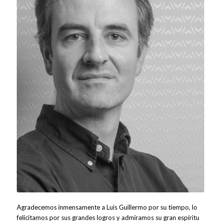
Agradecemos inmensamente a Luis Guillermo por su tiempo, lo
felicitamos por sus grandes logros y admiramos su gran espíritu