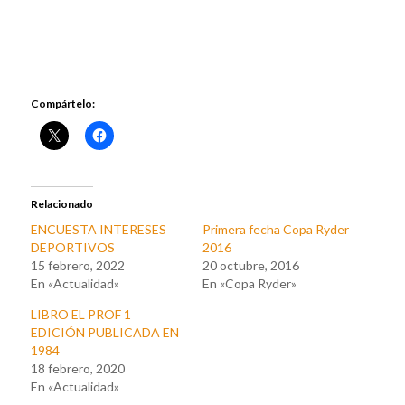
Compártelo:
Relacionado
ENCUESTA INTERESES
Primera fecha Copa Ryder
DEPORTIVOS
2016
15 febrero, 2022
20 octubre, 2016
En «Actualidad»
En «Copa Ryder»
LIBRO EL PROF 1
EDICIÓN PUBLICADA EN
1984
18 febrero, 2020
En «Actualidad»