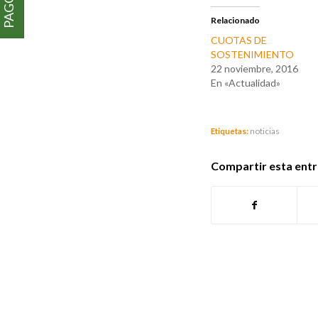
Relacionado
CUOTAS DE
SOSTENIMIENTO
22 noviembre, 2016
En «Actualidad»
Etiquetas:
noticias
Compartir esta ent