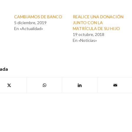
CAMBIAMOS DE BANCO
REALICE UNA DONACIÓN
5 diciembre, 2019
JUNTO CON LA
En «Actualidad»
MATRÍCULA DE SU HIJO
19 octubre, 2018
En «Noticias»
rada