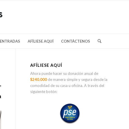
/ENTRADAS
AFÍLIESE AQUÍ
CONTÁCTENOS
AFÍLIESE AQUÍ
Ahora puede hacer su donación anual de
$240.000
de manera simple y segura desde la
,
comodidad de su casa u oficina. A través del
siguiente botón:
a